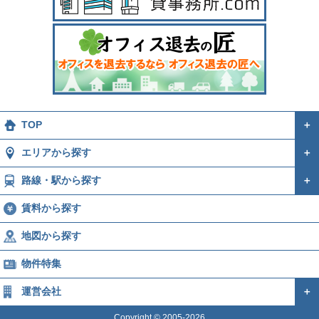
TOP
＋
エリアから探す
＋
路線・駅から探す
＋
賃料から探す
地図から探す
物件特集
運営会社
＋
Copyright © 2005-2026