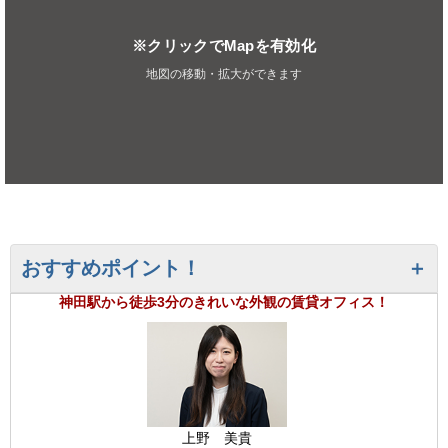
※クリックでMapを有効化
地図の移動・拡大ができます
おすすめポイント！
神田駅から徒歩3分のきれいな外観の賃貸オフィス！
上野 美貴