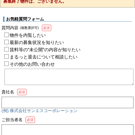
募集終了物件は、ございません。
お気軽質問フォーム
質問内容
(複数選択可)
必須
物件を内覧したい
最新の募集状況を知りたい
賃料等の“未公開”の内容が知りたい
まるっと退去について相談したい
その他のお問い合わせ
貴社名
必須
(例) 株式会社サンエスコーポレーション
ご担当者名
必須