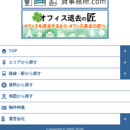
TOP
＋
エリアから探す
＋
路線・駅から探す
＋
賃料から探す
地図から探す
物件特集
運営会社
＋
Copyright © 2005-2026