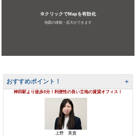
※クリックでMapを有効化
地図の移動・拡大ができます
おすすめポイント！
神田駅より徒歩3分！利便性の良い立地の賃貸オフィス！
上野 美貴