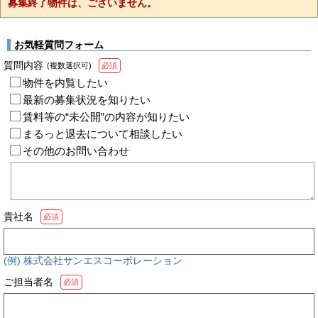
募集終了物件は、ございません。
お気軽質問フォーム
質問内容
(複数選択可)
必須
物件を内覧したい
最新の募集状況を知りたい
賃料等の“未公開”の内容が知りたい
まるっと退去について相談したい
その他のお問い合わせ
貴社名
必須
(例) 株式会社サンエスコーポレーション
ご担当者名
必須