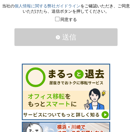
当社の
個人情報に関する弊社ガイドライン
をご確認いただき、ご同意
いただけたら、送信ボタンを押してください。
同意する
送信