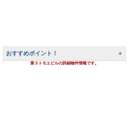
おすすめポイント！
第３トモエビルの詳細物件情報です。