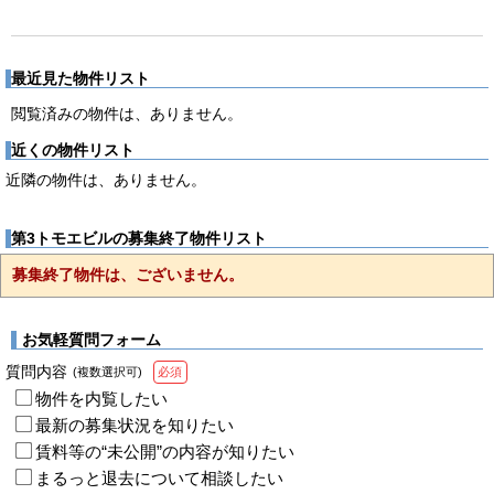
最近見た物件リスト
閲覧済みの物件は、ありません。
近くの物件リスト
近隣の物件は、ありません。
第3トモエビルの募集終了物件リスト
募集終了物件は、ございません。
お気軽質問フォーム
質問内容
(複数選択可)
必須
物件を内覧したい
最新の募集状況を知りたい
賃料等の“未公開”の内容が知りたい
まるっと退去について相談したい