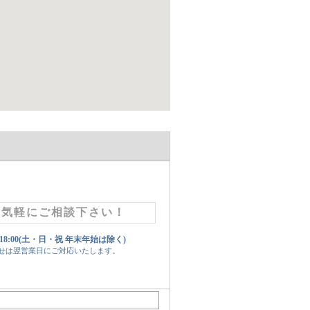
お気軽にご相談下さい！
 18:00(土・日・祝 年末年始は除く)
せは翌営業日にご対応いたします。