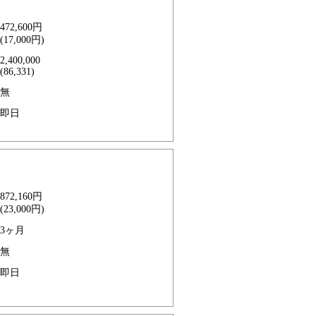
472,600円
(17,000円)
2,400,000
(86,331)
無
即日
872,160円
(23,000円)
3ヶ月
無
即日