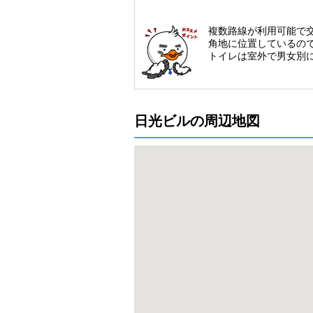
複数路線が利用可能で
角地に位置しているの
トイレは室外で男女別
日光ビルの周辺地図