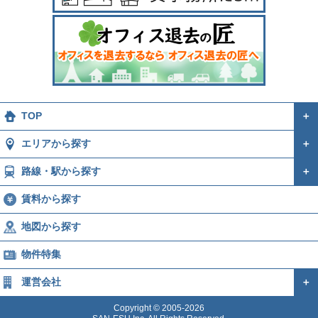
TOP
＋
エリアから探す
＋
路線・駅から探す
＋
賃料から探す
地図から探す
物件特集
運営会社
＋
Copyright © 2005-2026