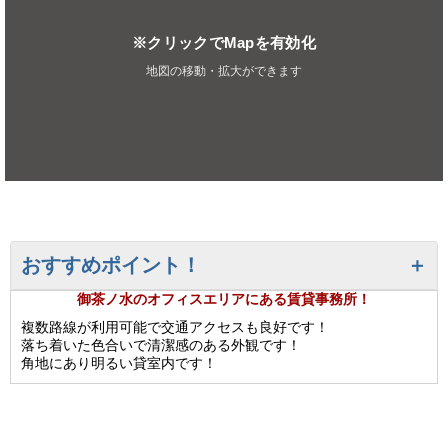
※クリックでMapを有効化
地図の移動・拡大ができます
おすすめポイント！
御茶ノ水のオフィスエリアにある賃貸事務所！
複数路線が利用可能で交通アクセスも良好です！
落ち着いた色合いで清潔感のある外観です！
角地にあり明るい貸室内です！