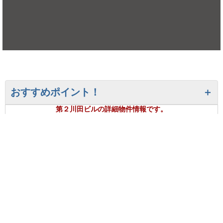
おすすめポイント！
第２川田ビルの詳細物件情報です。