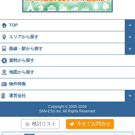
TOP
＋
エリアから探す
＋
路線・駅から探す
＋
賃料から探す
地図から探す
物件特集
運営会社
＋
Copyright © 2005-2026
SAN-ESU Inc. All Rights Reserved.
検討リスト
今すぐお問合せ