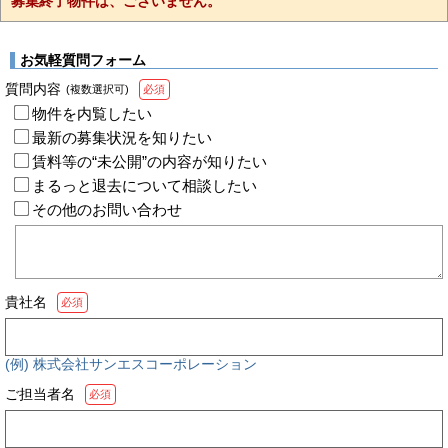
募集終了物件は、ございません。
お気軽質問フォーム
質問内容
(複数選択可)
必須
物件を内覧したい
最新の募集状況を知りたい
賃料等の“未公開”の内容が知りたい
まるっと退去について相談したい
その他のお問い合わせ
貴社名
必須
(例) 株式会社サンエスコーポレーション
ご担当者名
必須