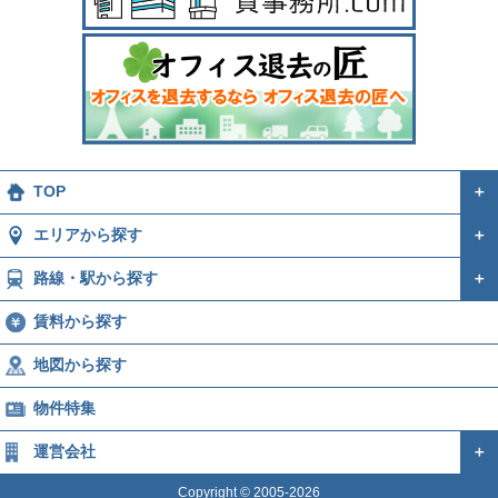
TOP
＋
エリアから探す
＋
路線・駅から探す
＋
賃料から探す
地図から探す
物件特集
運営会社
＋
Copyright © 2005-2026