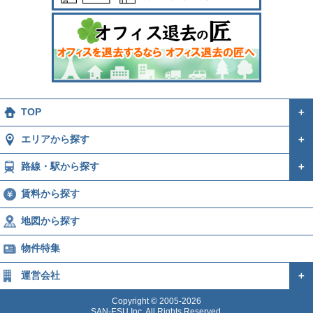
TOP
＋
エリアから探す
＋
路線・駅から探す
＋
賃料から探す
地図から探す
物件特集
運営会社
＋
Copyright © 2005-2026
SAN-ESU Inc. All Rights Reserved.