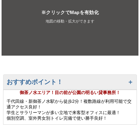
※クリックでMapを有効化
地図の移動・拡大ができます
おすすめポイント！
御茶ノ水エリア！目の前が公園の明るい貸事務所！
千代田線・新御茶ノ水駅から徒歩2分！複数路線が利用可能で交
通アクセス良好！
学生とサラリーマンが多い立地で来客型オフィスに最適！
個別空調、室外男女別トイレ完備で使い勝手良好！