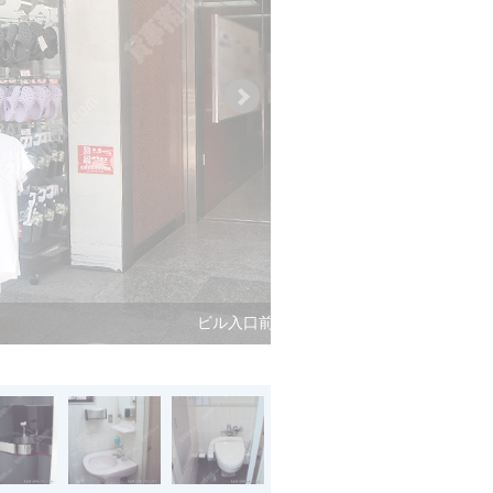
ビル入口前面