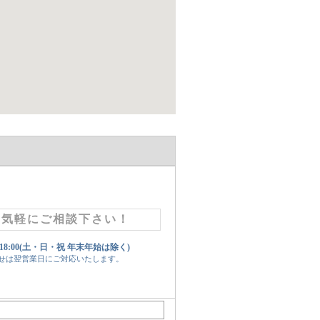
お気軽にご相談下さい！
 18:00(土・日・祝 年末年始は除く)
せは翌営業日にご対応いたします。