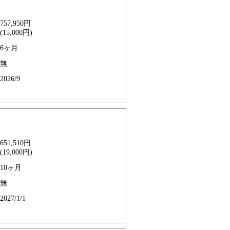
757,950円
(15,000円)
6ヶ月
無
2026/9
651,510円
(19,000円)
10ヶ月
無
2027/1/1