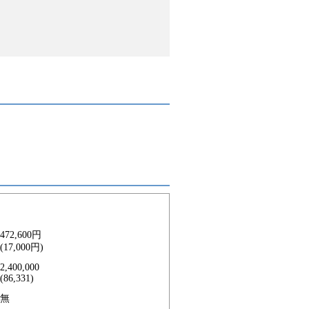
472,600円
(17,000円)
2,400,000
(86,331)
無