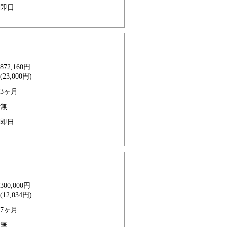
即日
872,160円
(23,000円)
3ヶ月
無
即日
300,000円
(12,034円)
7ヶ月
無