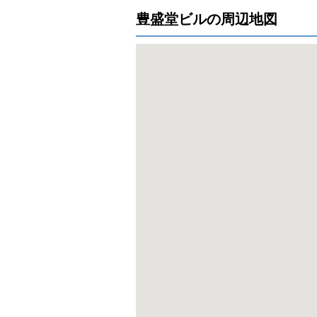
豊盛堂ビルの周辺地図