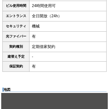
ビル使用時間
24時間使用可
エントランス
全日開放（24h）
セキュリティ
機械
光ファイバー
有
契約種別
定期借家契約
建替え予定
-
保証契約
有
地図