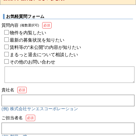
お気軽質問フォーム
質問内容
(複数選択可)
必須
物件を内覧したい
最新の募集状況を知りたい
賃料等の“未公開”の内容が知りたい
まるっと退去について相談したい
その他のお問い合わせ
貴社名
必須
(例) 株式会社サンエスコーポレーション
ご担当者名
必須