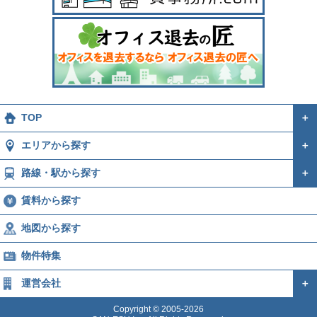
TOP
＋
エリアから探す
＋
路線・駅から探す
＋
賃料から探す
地図から探す
物件特集
運営会社
＋
Copyright © 2005-2026