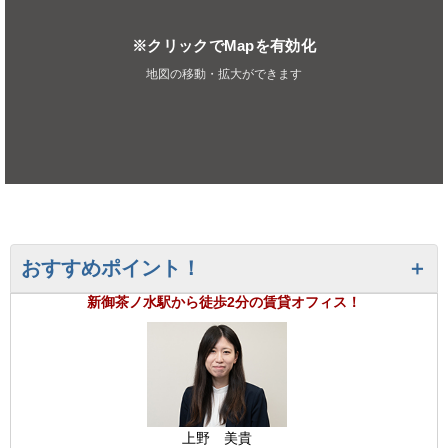
※クリックでMapを有効化
地図の移動・拡大ができます
おすすめポイント！
新御茶ノ水駅から徒歩2分の賃貸オフィス！
上野 美貴