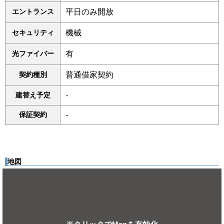
エントランス
平日のみ開放
セキュリティ
機械
光ファイバー
有
契約種別
普通借家契約
建替え予定
-
保証契約
-
地図