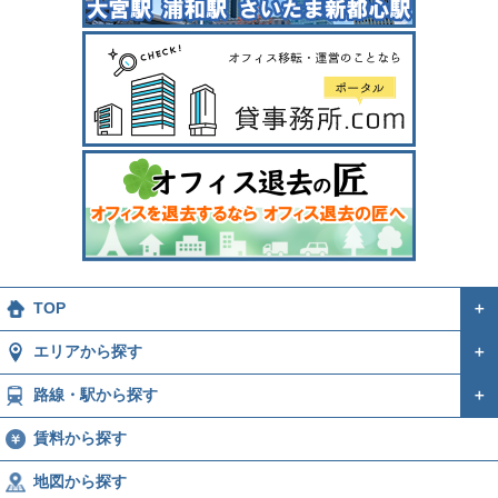
TOP
＋
エリアから探す
＋
路線・駅から探す
＋
賃料から探す
地図から探す