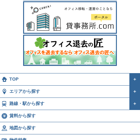
TOP
＋
エリアから探す
＋
路線・駅から探す
＋
賃料から探す
地図から探す