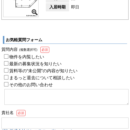
入居時期
即日
お気軽質問フォーム
質問内容
(複数選択可)
必須
物件を内覧したい
最新の募集状況を知りたい
賃料等の“未公開”の内容が知りたい
まるっと退去について相談したい
その他のお問い合わせ
貴社名
必須