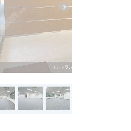
エントランス