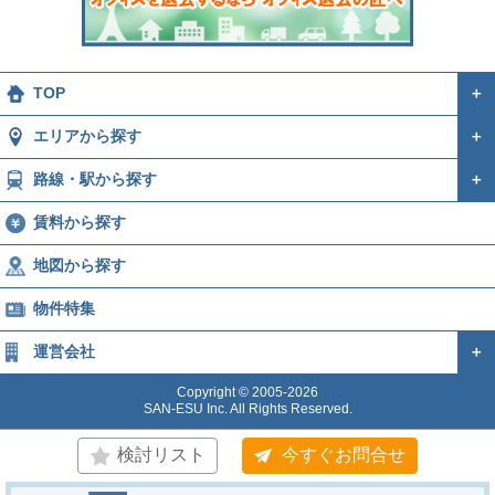
TOP
＋
エリアから探す
＋
路線・駅から探す
＋
賃料から探す
地図から探す
物件特集
運営会社
＋
Copyright © 2005-2026
SAN-ESU Inc. All Rights Reserved.
検討リスト
今すぐお問合せ