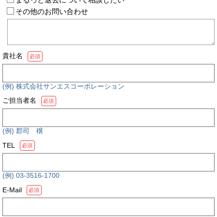
その他のお問い合わせ
貴社名
必須
(例) 株式会社サンエスコーポレーション
ご担当者名
必須
(例) 郡司 穣
TEL
必須
(例) 03-3516-1700
E-Mail
必須