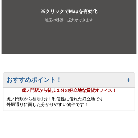
※クリックでMapを有効化
地図の移動・拡大ができます
おすすめポイント！
虎ノ門駅から徒歩１分の好立地な賃貸オフィス！
虎ノ門駅から徒歩1分！利便性に優れた好立地です！
外堀通りに面した分かりやすい物件です！