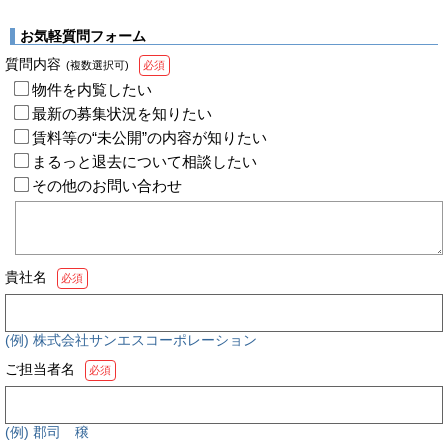
お気軽質問フォーム
質問内容
(複数選択可)
必須
物件を内覧したい
最新の募集状況を知りたい
賃料等の“未公開”の内容が知りたい
まるっと退去について相談したい
その他のお問い合わせ
貴社名
必須
(例) 株式会社サンエスコーポレーション
ご担当者名
必須
(例) 郡司 穣