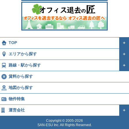
TOP
＋
エリアから探す
＋
路線・駅から探す
＋
賃料から探す
地図から探す
物件特集
運営会社
＋
Copyright © 2005-2026
SAN-ESU Inc. All Rights Reserved.