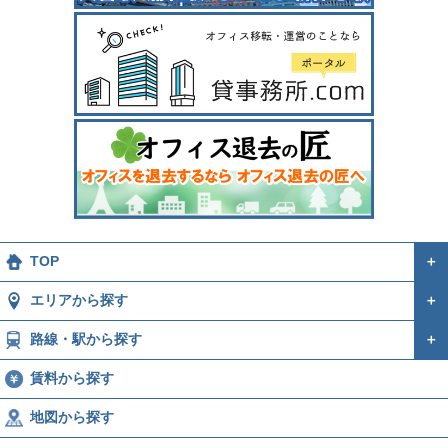
TOP
＋
エリアから探す
＋
路線・駅から探す
＋
賃料から探す
地図から探す