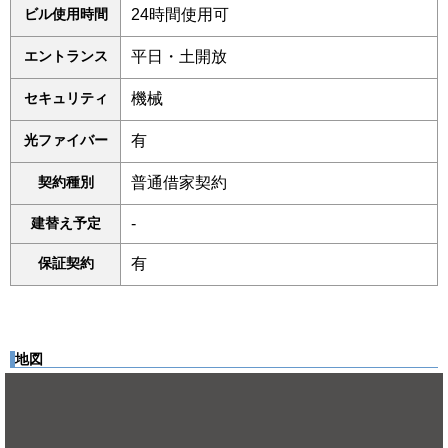
ビル使用時間
24時間使用可
エントランス
平日・土開放
セキュリティ
機械
光ファイバー
有
契約種別
普通借家契約
建替え予定
-
保証契約
有
地図